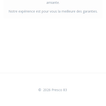
amiante.
Notre expérience est pour vous la meilleure des garanties.
© 2026 Presco 83