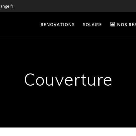
ange.fr
RENOVATIONS
SOLAIRE
NOS RÉ
Couverture