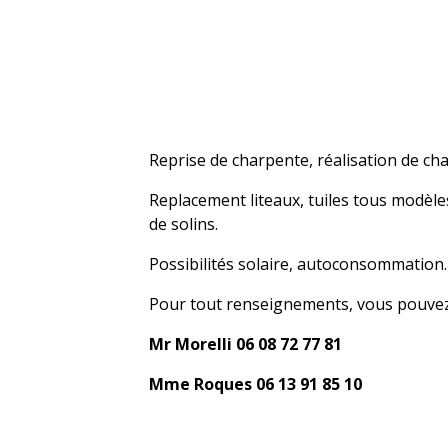
Reprise de charpente, réalisation de ch
Replacement liteaux, tuiles tous modèles
de solins.
Possibilités solaire, autoconsommation.
Pour tout renseignements, vous pouvez
Mr Morelli 06 08 72 77 81
Mme Roques 06 13 91 85 10