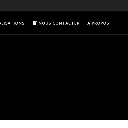
ALISATIONS
NOUS CONTACTER
A PROPOS